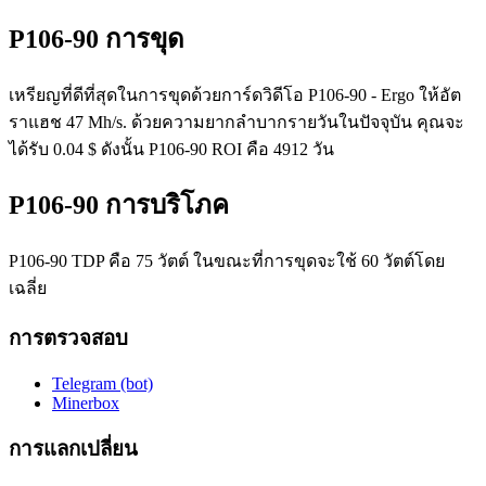
P106-90 การขุด
เหรียญที่ดีที่สุดในการขุดด้วยการ์ดวิดีโอ P106-90 - Ergo ให้อัต
ราแฮช 47 Mh/s. ด้วยความยากลำบากรายวันในปัจจุบัน คุณจะ
ได้รับ 0.04 $ ดังนั้น P106-90 ROI คือ 4912 วัน
P106-90 การบริโภค
P106-90 TDP คือ 75 วัตต์ ในขณะที่การขุดจะใช้ 60 วัตต์โดย
เฉลี่ย
การตรวจสอบ
Telegram (bot)
Minerbox
การแลกเปลี่ยน