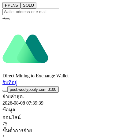
PPLNS
SOLO
↵
Direct Mining to Exchange Wallet
รับที่อยู่
pool.woolypooly.com:3100
จ่ายล่าสุด:
2026-08-08 07:39:39
ข้อมูล
ออนไลน์
75
ขั้นต่ำการจ่าย
1