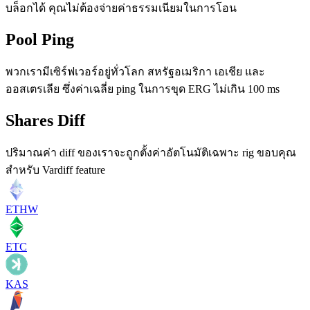
บล็อกได้ คุณไม่ต้องจ่ายค่าธรรมเนียมในการโอน
Pool Ping
พวกเรามีเซิร์ฟเวอร์อยู่ทั่วโลก สหรัฐอเมริกา เอเชีย และ
ออสเตรเลีย ซึ่งค่าเฉลี่ย ping ในการขุด ERG ไม่เกิน 100 ms
Shares Diff
ปริมาณค่า diff ของเราจะถูกตั้งค่าอัตโนมัติเฉพาะ rig ขอบคุณ
สำหรับ Vardiff feature
ETHW
ETC
KAS