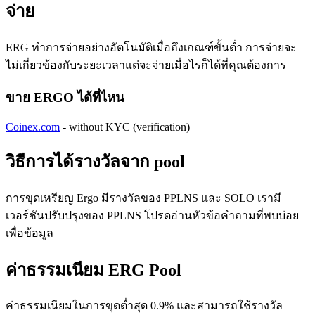
จ่าย
ERG ทำการจ่ายอย่างอัตโนมัติเมื่อถึงเกณฑ์ขั้นต่ำ การจ่ายจะ
ไม่เกี่ยวข้องกับระยะเวลาแต่จะจ่ายเมื่อไรก็ได้ที่คุณต้องการ
ขาย ERGO ได้ที่ไหน
Coinex.com
- without KYC (verification)
วิธีการได้รางวัลจาก pool
การขุดเหรียญ Ergo มีรางวัลของ PPLNS และ SOLO เรามี
เวอร์ชันปรับปรุงของ PPLNS โปรดอ่านหัวข้อคำถามที่พบบ่อย
เพื่อข้อมูล
ค่าธรรมเนียม ERG Pool
ค่าธรรมเนียมในการขุดต่ำสุด 0.9% และสามารถใช้รางวัล