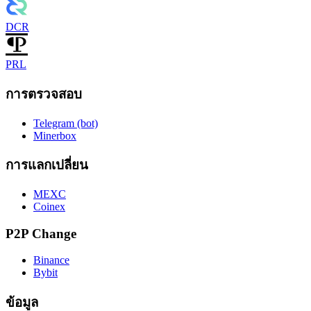
DCR
PRL
การตรวจสอบ
Telegram (bot)
Minerbox
การแลกเปลี่ยน
MEXC
Coinex
P2P Change
Binance
Bybit
ข้อมูล