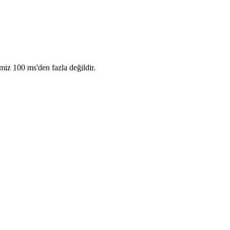
iz 100 ms'den fazla değildir.