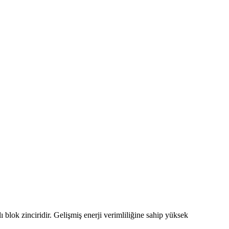
 blok zinciridir. Gelişmiş enerji verimliliğine sahip yüksek