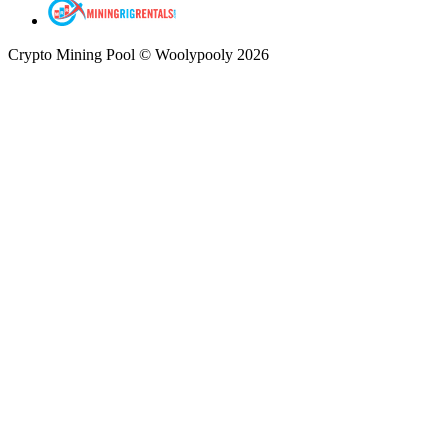
Crypto Mining Pool © Woolypooly 2026