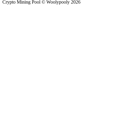
Crypto Mining Pool © Woolypooly 2026