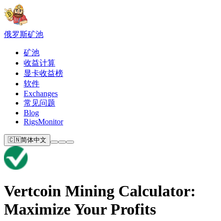
俄罗斯
矿池
矿池
收益计算
显卡收益榜
软件
Exchanges
常见问题
Blog
RigsMonitor
🇨🇳
简体中文
Vertcoin Mining Calculator:
Maximize Your Profits