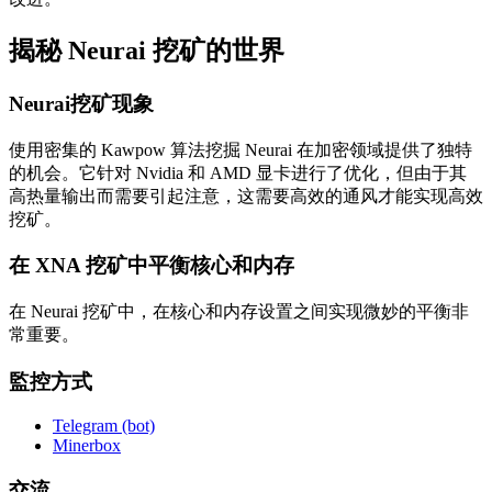
揭秘 Neurai 挖矿的世界
Neurai挖矿现象
使用密集的 Kawpow 算法挖掘 Neurai 在加密领域提供了独特
的机会。它针对 Nvidia 和 AMD 显卡进行了优化，但由于其
高热量输出而需要引起注意，这需要高效的通风才能实现高效
挖矿。
在 XNA 挖矿中平衡核心和内存
在 Neurai 挖矿中，在核心和内存设置之间实现微妙的平衡非
常重要。
監控方式
Telegram (bot)
Minerbox
交流