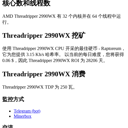
核心数和线程数
AMD Threadripper 2990WX 有 32 个内核并在 64 个线程中运
行。
Threadripper 2990WX 挖矿
使用 Threadripper 2990WX CPU 开采的最佳硬币 - Raptoreum，
它为您提供 3.15 Kh/s 哈希率。 以当前的每日难度，您将获得
0.06 $，因此 Threadripper 2990WX ROI 为 28206 天。
Threadripper 2990WX 消费
Threadripper 2990WX TDP 为 250 瓦。
監控方式
Telegram (bot)
Minerbox
交流