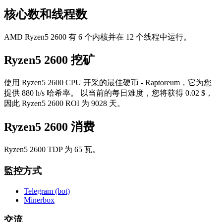
核心数和线程数
AMD Ryzen5 2600 有 6 个内核并在 12 个线程中运行。
Ryzen5 2600 挖矿
使用 Ryzen5 2600 CPU 开采的最佳硬币 - Raptoreum，它为您
提供 880 h/s 哈希率。 以当前的每日难度，您将获得 0.02 $，
因此 Ryzen5 2600 ROI 为 9028 天。
Ryzen5 2600 消费
Ryzen5 2600 TDP 为 65 瓦。
監控方式
Telegram (bot)
Minerbox
交流