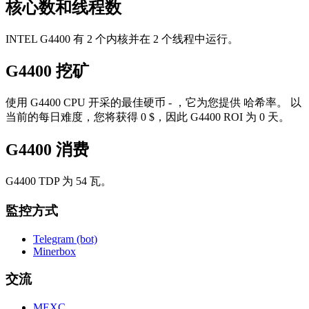
核心数和线程数
INTEL G4400 有 2 个内核并在 2 个线程中运行。
G4400 挖矿
使用 G4400 CPU 开采的最佳硬币 - ，它为您提供 哈希率。 以
当前的每日难度，您将获得 0 $，因此 G4400 ROI 为 0 天。
G4400 消费
G4400 TDP 为 54 瓦。
監控方式
Telegram (bot)
Minerbox
交流
MEXC