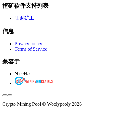
挖矿软件支持列表
旺财矿工
信息
Privacy policy
Terms of Service
兼容于
NiceHash
Crypto Mining Pool © Woolypooly 2026