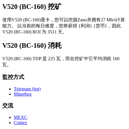
V520 (BC-160) 挖矿
使用V520 (BC-160)显卡，您可以挖掘Zano并拥有27 Mh/s计算
能力。 以当前的每日难度，您将获得 {利润} {货币}，因此
V520 (BC-160) ROI 为 3511 天。
V520 (BC-160) 消耗
V520 (BC-160) TDP 是 225 瓦，而在挖矿中它平均消耗 160
瓦。
監控方式
Telegram (bot)
Minerbox
交流
MEXC
Coinex