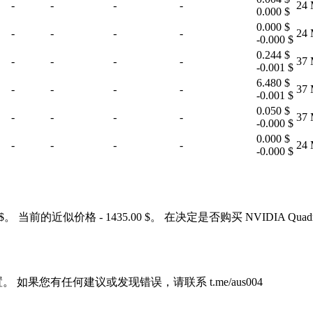
-
-
-
-
24 
0.000 $
0.000 $
-
-
-
-
24 
-0.000 $
0.244 $
-
-
-
-
37 
-0.001 $
6.480 $
-
-
-
-
37 
-0.001 $
0.050 $
-
-
-
-
37 
-0.000 $
0.000 $
-
-
-
-
24 
-0.000 $
2300.00 $。 当前的近似价格 - 1435.00 $。 在决定是否购买 NVI
 设置。 如果您有任何建议或发现错误，请联系 t.me/aus004