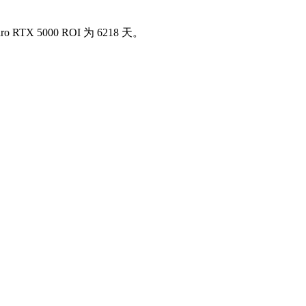
X 5000 ROI 为 6218 天。