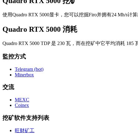
Quadro RTX 5000 挖矿
使用Quadro RTX 5000显卡，您可以挖掘Firo并拥有24 Mh/s计
Quadro RTX 5000 消耗
Quadro RTX 5000 TDP 是 230 瓦，而在挖矿中它平均消耗 185
監控方式
Telegram (bot)
Minerbox
交流
MEXC
Coinex
挖矿软件支持列表
旺财矿工