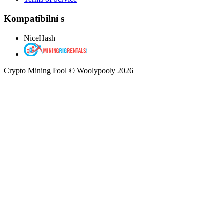
Kompatibilní s
NiceHash
Crypto Mining Pool © Woolypooly 2026