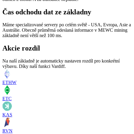
Čas odchodu dat ze základny
Máme specializované servery po celém světě - USA, Evropa, Asie a
Austrálie. Obecně průměrná odeslaná informace v MEWC mining
základně není větší než 100 ms.
Akcie rozdíl
Na naší základně je automaticky nastaven rozdíl pro konkrétní
výbavu. Díky naší funkci Vardiff.
ETHW
ETC
KAS
RVN