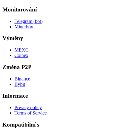
Monitorování
Telegram (bot)
Minerbox
Výměny
MEXC
Coinex
Změna P2P
Binance
Bybit
Informace
Privacy policy
Terms of Service
Kompatibilní s