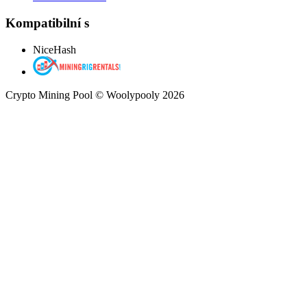
Kompatibilní s
NiceHash
Crypto Mining Pool © Woolypooly 2026