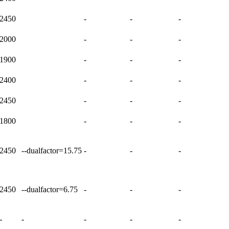
2450
-
-
-
2000
-
-
-
1900
-
-
-
2400
-
-
-
2450
-
-
-
1800
-
-
-
2450
--dualfactor=15.75
-
-
-
2450
--dualfactor=6.75
-
-
-
-
-
-
-
-