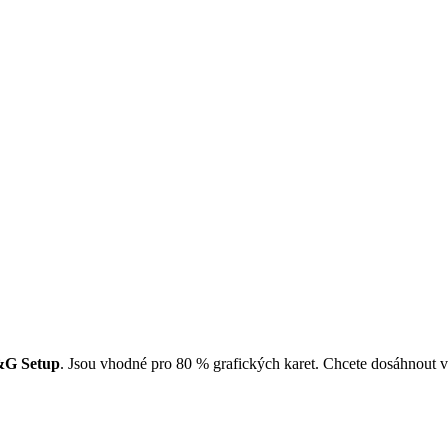
G Setup
. Jsou vhodné pro 80 % grafických karet. Chcete dosáhnout v