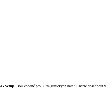
G Setup
. Jsou vhodné pro 80 % grafických karet. Chcete dosáhnout v