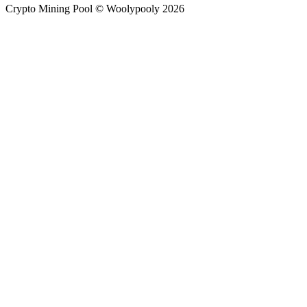
Crypto Mining Pool © Woolypooly 2026