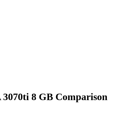
 3070ti 8 GB Comparison