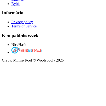
Bybit
Információ
Privacy policy
Terms of Service
Kompatibilis ezzel:
NiceHash
Crypto Mining Pool © Woolypooly 2026