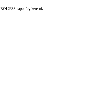
 ROI 2383 napot fog keresni.