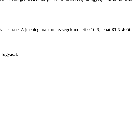
hashrate. A jelenlegi napi nehézségek mellett 0.16 $, tehát RTX 4050
 fogyaszt.