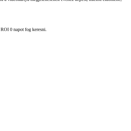
 ROI 0 napot fog keresni.