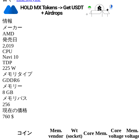
情報
メーカー
AMD
発売日
2,019
CPU
Navi 10
TDP
225 W
メモリタイプ
GDDR6
メモリー
8 GB
メモリバス
256
現在の価格
760 $
Mem.
Wt
Core
Mem.
コイン
Core
Mem.
vendor
(socket)
voltage
voltag