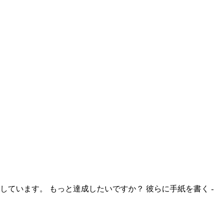
適しています。 もっと達成したいですか？ 彼らに手紙を書く -