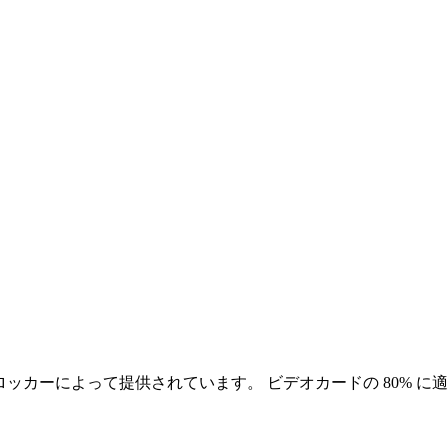
クロッカーによって提供されています。 ビデオカードの 80% に