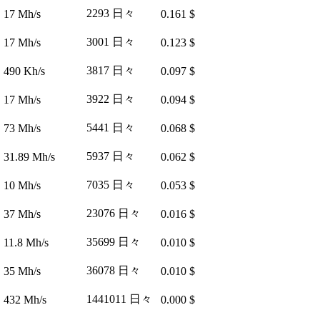
2293 日々
17 Mh/s
0.161 $
3001 日々
17 Mh/s
0.123 $
3817 日々
490 Kh/s
0.097 $
3922 日々
17 Mh/s
0.094 $
5441 日々
73 Mh/s
0.068 $
5937 日々
31.89 Mh/s
0.062 $
7035 日々
10 Mh/s
0.053 $
23076 日々
37 Mh/s
0.016 $
35699 日々
11.8 Mh/s
0.010 $
36078 日々
35 Mh/s
0.010 $
1441011 日々
432 Mh/s
0.000 $