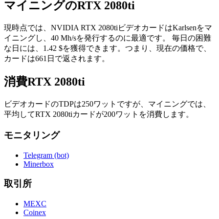
マイニングのRTX 2080ti
現時点では、NVIDIA RTX 2080tiビデオカードはKarlsenをマ
イニングし、40 Mh/sを発行するのに最適です。 毎日の困難
な日には、1.42 $を獲得できます。つまり、現在の価格で、
カードは661日で返されます。
消費RTX 2080ti
ビデオカードのTDPは250ワットですが、マイニングでは、
平均してRTX 2080tiカードが200ワットを消費します。
モニタリング
Telegram (bot)
Minerbox
取引所
MEXC
Coinex