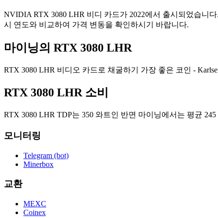
NVIDIA RTX 3080 LHR 비디 카드가 2022에서 출시되었습니다. 
시 연도와 비교하여 가격 변동을 확인하시기 바랍니다.
마이닝의 RTX 3080 LHR
RTX 3080 LHR 비디오 카드로 채굴하기 가장 좋은 코인 - Karls
RTX 3080 LHR 소비
RTX 3080 LHR TDP는 350 와트인 반면 마이닝에서는 평균 2
모니터링
Telegram (bot)
Minerbox
교환
MEXC
Coinex