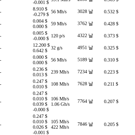
-0.001 $
8.910 $
3028 날
-
56 Mh/s
0.532 $
-0.279 $
0.004 $
3762 날
-
59 Mh/s
0.428 $
0.000 $
0.005 $
4322 날
-
120 p/s
0.373 $
-0.000 $
12.200 $
4951 날
-
32 g/s
0.325 $
0.642 $
0.000 $
5189 날
-
56 Mh/s
0.310 $
0.000 $
0.236 $
7234 날
-
239 Mh/s
0.223 $
0.013 $
0.247 $
7628 날
-
108 Mh/s
0.211 $
0.010 $
0.247 $
0.010 $
106 Mh/s
7764 날
-
0.207 $
0.039 $
1.06 Gh/s
-0.000 $
0.247 $
0.010 $
105 Mh/s
7846 날
-
0.205 $
0.026 $
422 Mh/s
-0.001 $