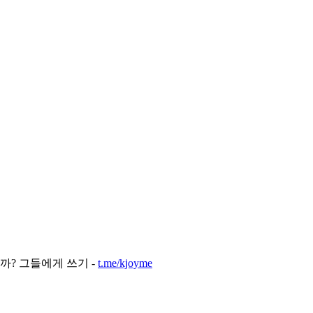
까? 그들에게 쓰기 -
t.me/kjoyme