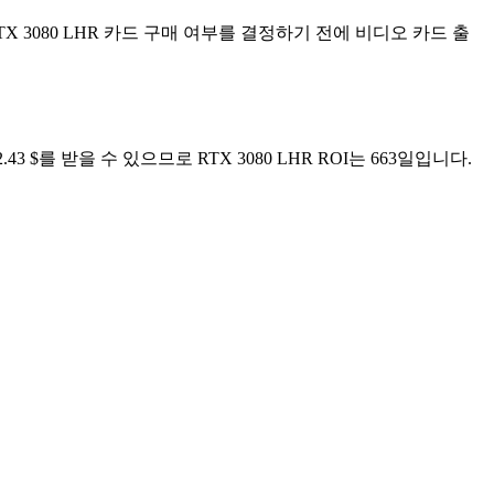
DIA RTX 3080 LHR 카드 구매 여부를 결정하기 전에 비디오 카드 출
43 $를 받을 수 있으므로 RTX 3080 LHR ROI는 663일입니다.