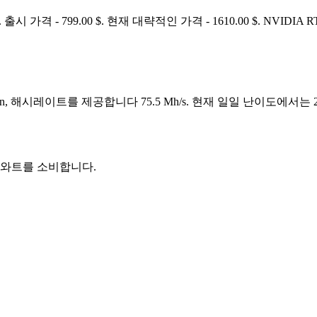
출시 가격 - 799.00 $. 현재 대략적인 가격 - 1610.00 $. NVI
en, 해시레이트를 제공합니다 75.5 Mh/s. 현재 일일 난이도에서는 2.
45 와트를 소비합니다.