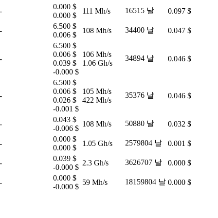
0.000 $
16515 날
-
111 Mh/s
0.097 $
0.000 $
6.500 $
34400 날
-
108 Mh/s
0.047 $
0.006 $
6.500 $
0.006 $
106 Mh/s
34894 날
-
0.046 $
0.039 $
1.06 Gh/s
-0.000 $
6.500 $
0.006 $
105 Mh/s
35376 날
-
0.046 $
0.026 $
422 Mh/s
-0.001 $
0.043 $
50880 날
-
108 Mh/s
0.032 $
-0.006 $
0.000 $
2579804 날
-
1.05 Gh/s
0.001 $
0.000 $
0.039 $
3626707 날
-
2.3 Gh/s
0.000 $
-0.000 $
0.000 $
18159804 날
-
59 Mh/s
0.000 $
-0.000 $