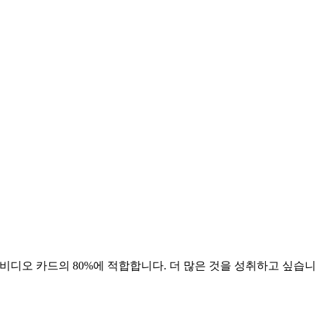
 비디오 카드의 80%에 적합합니다. 더 많은 것을 성취하고 싶습니