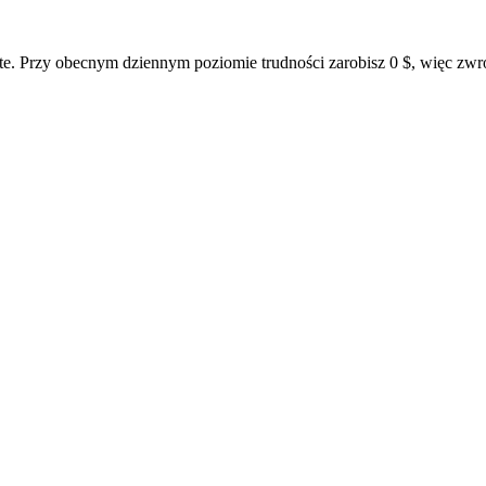
e. Przy obecnym dziennym poziomie trudności zarobisz 0 $, więc zwr