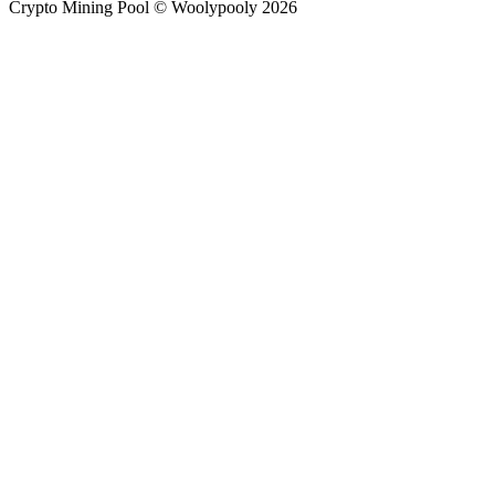
Crypto Mining Pool © Woolypooly 2026