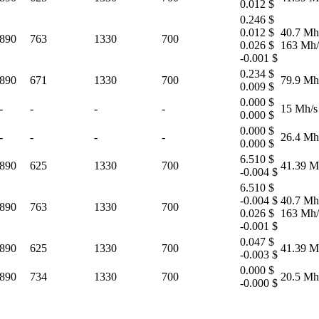
0.012 $
0.246 $
0.012 $
40.7 Mh
890
763
1330
700
0.026 $
163 Mh/
-0.001 $
0.234 $
890
671
1330
700
79.9 Mh
0.009 $
0.000 $
-
-
-
-
15 Mh/s
0.000 $
0.000 $
-
-
-
-
26.4 Mh
0.000 $
6.510 $
890
625
1330
700
41.39 M
-0.004 $
6.510 $
-0.004 $
40.7 Mh
890
763
1330
700
0.026 $
163 Mh/
-0.001 $
0.047 $
890
625
1330
700
41.39 M
-0.003 $
0.000 $
890
734
1330
700
20.5 Mh
-0.000 $