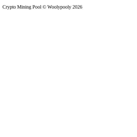
Crypto Mining Pool © Woolypooly 2026