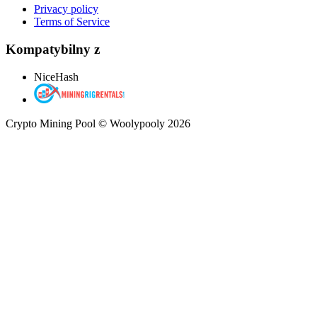
Privacy policy
Terms of Service
Kompatybilny z
NiceHash
Crypto Mining Pool © Woolypooly 2026