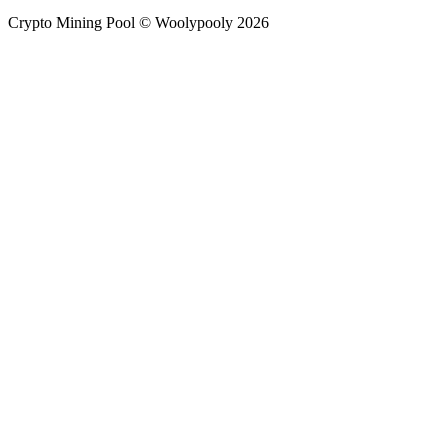
Crypto Mining Pool © Woolypooly 2026