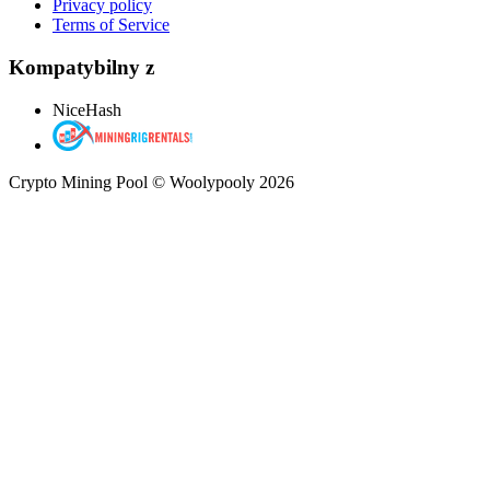
Privacy policy
Terms of Service
Kompatybilny z
NiceHash
Crypto Mining Pool © Woolypooly 2026