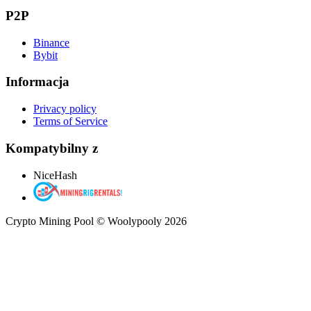
P2P
Binance
Bybit
Informacja
Privacy policy
Terms of Service
Kompatybilny z
NiceHash
Crypto Mining Pool © Woolypooly 2026