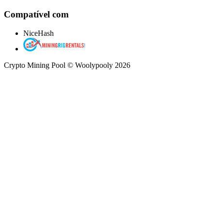
Compatível com
NiceHash
Crypto Mining Pool © Woolypooly 2026