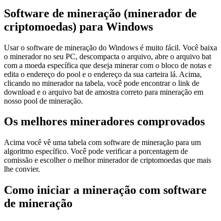
Software de mineração (minerador de
criptomoedas) para Windows
Usar o software de mineração do Windows é muito fácil. Você baixa
o minerador no seu PC, descompacta o arquivo, abre o arquivo bat
com a moeda específica que deseja minerar com o bloco de notas e
edita o endereço do pool e o endereço da sua carteira lá. Acima,
clicando no minerador na tabela, você pode encontrar o link de
download e o arquivo bat de amostra correto para mineração em
nosso pool de mineração.
Os melhores mineradores comprovados
Acima você vê uma tabela com software de mineração para um
algoritmo específico. Você pode verificar a porcentagem de
comissão e escolher o melhor minerador de criptomoedas que mais
lhe convier.
Como iniciar a mineração com software
de mineração