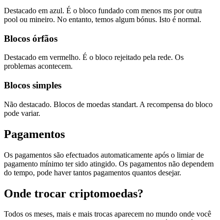
Destacado em azul. É o bloco fundado com menos ms por outra
pool ou mineiro. No entanto, temos algum bónus. Isto é normal.
Blocos órfãos
Destacado em vermelho. É o bloco rejeitado pela rede. Os
problemas acontecem.
Blocos simples
Não destacado. Blocos de moedas standart. A recompensa do bloco
pode variar.
Pagamentos
Os pagamentos são efectuados automaticamente após o limiar de
pagamento mínimo ter sido atingido. Os pagamentos não dependem
do tempo, pode haver tantos pagamentos quantos desejar.
Onde trocar criptomoedas?
Todos os meses, mais e mais trocas aparecem no mundo onde você