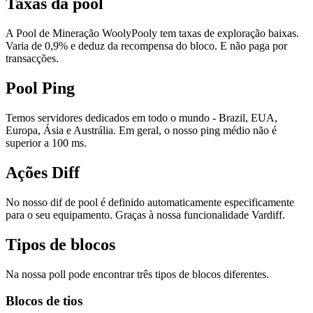
Taxas da pool
A Pool de Mineração WoolyPooly tem taxas de exploração baixas.
Varia de 0,9% e deduz da recompensa do bloco. E não paga por
transacções.
Pool Ping
Temos servidores dedicados em todo o mundo - Brazil, EUA,
Europa, Ásia e Austrália. Em geral, o nosso ping médio não é
superior a 100 ms.
Ações Diff
No nosso dif de pool é definido automaticamente especificamente
para o seu equipamento. Graças à nossa funcionalidade Vardiff.
Tipos de blocos
Na nossa poll pode encontrar três tipos de blocos diferentes.
Blocos de tios