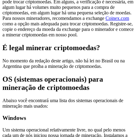
pode trocar criptomoedas. Em alguns, a verificação é necessária, em
algum lugar há volumes muito pequenos para a compra de
criptomoedas, em algum lugar há uma pequena seleção de moedas.
Para nossos mineradores, recomendamos a exchange
Coinex.com
como a opção mais adequada para trocar criptomoedas. Registre-se,
copie o endereço da moeda da exchange para o minerador e comece
a minerar criptomoedas em nosso pool.
É legal minerar criptomoedas?
No momento da redação deste artigo, não há lei no Brasil ou na
Argentina que proíba a mineração de criptomoedas.
OS (sistemas operacionais) para
mineração de criptomoedas
Abaixo você encontrará uma lista dos sistemas operacionais de
mineração mais usados:
Windows
Um sistema operacional relativamente livre, no qual pelo menos
cada um de nós iniciou nossa jornada de mineração. Instalamos a