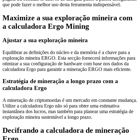
que pode fazer o melhor uso desta ferramenta indispensável.
Maximize a sua exploração mineira com
a calculadora Ergo Mining
Ajustar a sua exploração mineira
Equilibrar as definições do núcleo e da memória é a chave para a
exploração mineira ERGO. Esta secção fornecerá informações para
otimizar a sua configuração de hardware com base nos dados da
calculadora Ergo para garantir a mineração ERGO mais eficiente.
Estratégia de mineração a longo prazo com a
calculadora Ergo
A mineração de criptomoedas é um mercado em constante mudança.
Utilize a calculadora Ergo não só para obter uma estimativa
instantânea dos lucros, mas também para planear uma estratégia de
exploração mineira sustentável a longo prazo.
Decifrando a calculadora de mineração
Ergo