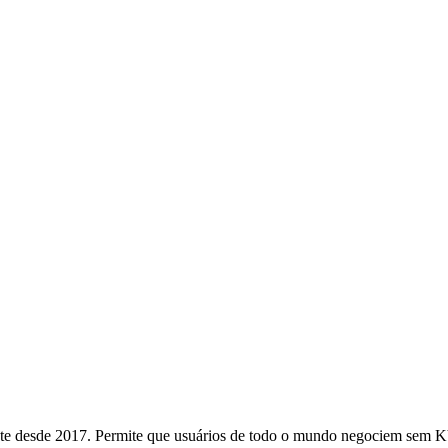
 desde 2017. Permite que usuários de todo o mundo negociem sem KYC