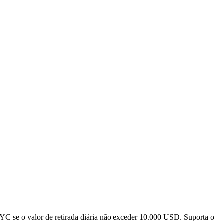
 se o valor de retirada diária não exceder 10.000 USD. Suporta o