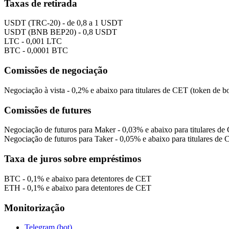
Taxas de retirada
USDT (TRC-20) - de 0,8 a 1 USDT
USDT (BNB BEP20) - 0,8 USDT
LTC - 0,001 LTC
BTC - 0,0001 BTC
Comissões de negociação
Negociação à vista - 0,2% e abaixo para titulares de CET (token de b
Comissões de futures
Negociação de futuros para Maker - 0,03% e abaixo para titulares d
Negociação de futuros para Taker - 0,05% e abaixo para titulares de
Taxa de juros sobre empréstimos
BTC - 0,1% e abaixo para detentores de CET
ETH - 0,1% e abaixo para detentores de CET
Monitorização
Telegram (bot)