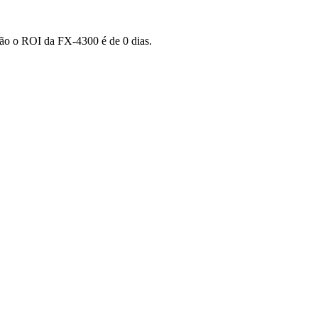
ntão o ROI da FX-4300 é de 0 dias.