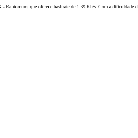
- Raptoreum, que oferece hashrate de 1.39 Kh/s. Com a dificuldade di