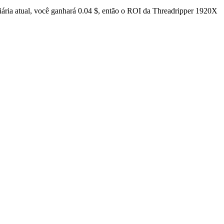
ária atual, você ganhará 0.04 $, então o ROI da Threadripper 1920X