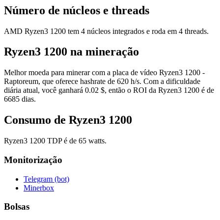
Número de núcleos e threads
AMD Ryzen3 1200 tem 4 núcleos integrados e roda em 4 threads.
Ryzen3 1200 na mineração
Melhor moeda para minerar com a placa de vídeo Ryzen3 1200 -
Raptoreum, que oferece hashrate de 620 h/s. Com a dificuldade
diária atual, você ganhará 0.02 $, então o ROI da Ryzen3 1200 é de
6685 dias.
Consumo de Ryzen3 1200
Ryzen3 1200 TDP é de 65 watts.
Monitorização
Telegram (bot)
Minerbox
Bolsas