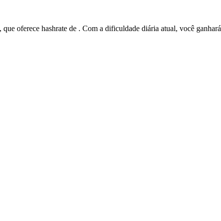
ue oferece hashrate de . Com a dificuldade diária atual, você ganhar