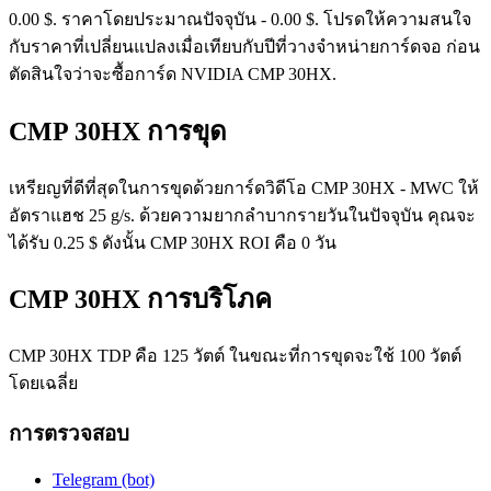
0.00 $. ราคาโดยประมาณปัจจุบัน - 0.00 $. โปรดให้ความสนใจ
กับราคาที่เปลี่ยนแปลงเมื่อเทียบกับปีที่วางจำหน่ายการ์ดจอ ก่อน
ตัดสินใจว่าจะซื้อการ์ด NVIDIA CMP 30HX.
CMP 30HX การขุด
เหรียญที่ดีที่สุดในการขุดด้วยการ์ดวิดีโอ CMP 30HX - MWC ให้
อัตราแฮช 25 g/s. ด้วยความยากลำบากรายวันในปัจจุบัน คุณจะ
ได้รับ 0.25 $ ดังนั้น CMP 30HX ROI คือ 0 วัน
CMP 30HX การบริโภค
CMP 30HX TDP คือ 125 วัตต์ ในขณะที่การขุดจะใช้ 100 วัตต์
โดยเฉลี่ย
การตรวจสอบ
Telegram (bot)