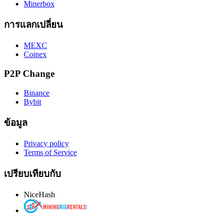
Minerbox
การแลกเปลี่ยน
MEXC
Coinex
P2P Change
Binance
Bybit
ข้อมูล
Privacy policy
Terms of Service
เปรียบเทียบกับ
NiceHash