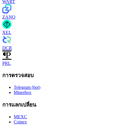
WART
ZANO
XEL
DCR
PRL
การตรวจสอบ
Telegram (bot)
Minerbox
การแลกเปลี่ยน
MEXC
Coinex