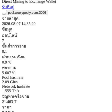
Direct Mining to Exchange Wallet
รับที่อยู่
pool.woolypooly.com:3096
จ่ายล่าสุด:
2026-08-07 14:35:29
ข้อมูล
ออนไลน์
7
ขั้นต่ำการจ่าย
0.1
ค่าธรรมเนียม
0.9 %
พยายาม
5.607 %
Pool hashrate
2.09 Gh/s
Network hashrate
1.555 Th/s
ปัญหาเครือข่าย
21.463 T
ราคา