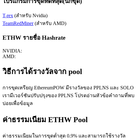
โปรแกรมการขุดที่ดีที่สุด(นักขุด)
T-rex
(สำหรับ Nvidia)
TeamRedMiner
(สำหรับ AMD)
ETHW รายชื่อ Hashrate
NVIDIA:
AMD:
วิธีการได้รางวัลจาก pool
การขุดเหรียญ EthereumPOW มีรางวัลของ PPLNS และ SOLO
เรามีเวอร์ชันปรับปรุงของ PPLNS โปรดอ่านหัวข้อคำถามที่พบ
บ่อยเพื่อข้อมูล
ค่าธรรมเนียม ETHW Pool
ค่าธรรมเนียมในการขุดต่ำสุด 0.9% และสามารถใช้รางวัล