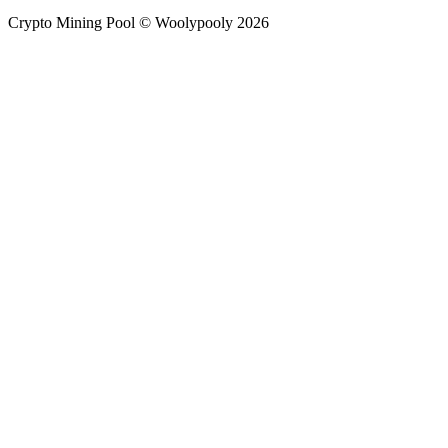
Crypto Mining Pool © Woolypooly 2026