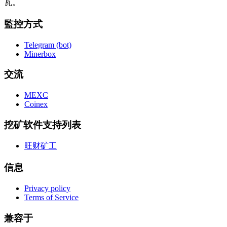
瓦。
監控方式
Telegram (bot)
Minerbox
交流
MEXC
Coinex
挖矿软件支持列表
旺财矿工
信息
Privacy policy
Terms of Service
兼容于