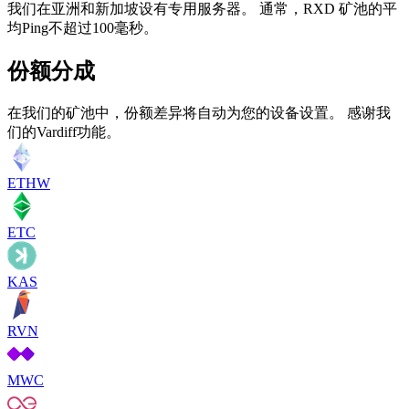
我们在亚洲和新加坡设有专用服务器。 通常，RXD 矿池的平
均Ping不超过100毫秒。
份额分成
在我们的矿池中，份额差异将自动为您的设备设置。 感谢我
们的Vardiff功能。
ETHW
ETC
KAS
RVN
MWC