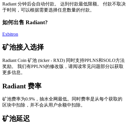
Radiant 分钟后会自动付款。 达到付款最低限额。 付款不取决
于时间，可以根据需要选择任意数量的付款。
如何出售 Radiant?
Exbitron
矿池接入选择
Radiant Coin 矿池 (ticker - RXD) 同时支持PPLNS和SOLO方法
奖励。 我们有PPLNS的修改版，请阅读常见问题部分以获取
更多信息。
Radiant 费率
矿池费率为0.9%，抽水全网最低。同时费率是从每个获取的
区块中扣除，并不会从用户余额中扣除。
矿池延迟