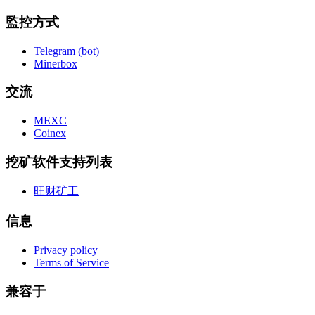
監控方式
Telegram (bot)
Minerbox
交流
MEXC
Coinex
挖矿软件支持列表
旺财矿工
信息
Privacy policy
Terms of Service
兼容于