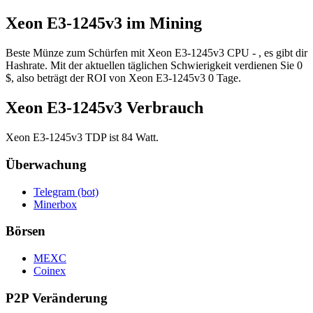
Xeon E3-1245v3 im Mining
Beste Münze zum Schürfen mit Xeon E3-1245v3 CPU - , es gibt dir
Hashrate. Mit der aktuellen täglichen Schwierigkeit verdienen Sie 0
$, also beträgt der ROI von Xeon E3-1245v3 0 Tage.
Xeon E3-1245v3 Verbrauch
Xeon E3-1245v3 TDP ist 84 Watt.
Überwachung
Telegram (bot)
Minerbox
Börsen
MEXC
Coinex
P2P Veränderung