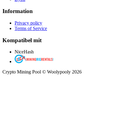
Information
Privacy policy
Terms of Service
Kompatibel mit
NiceHash
Crypto Mining Pool © Woolypooly 2026